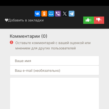
Добавить в закладки
0
1
Комментарии (0)
Оставьте комментарий с вашей оценкой или
мнением для других пользователей