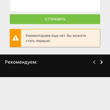
ОТПРАВИТЬ
Комментариев еще нет. Вы можете
стать первым!
Рекомендуем:
Это моя жизнь
Лжец
(2014)
(2021)
5.1
0
7.1