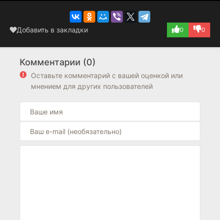
Добавить в закладки
0
0
Комментарии (0)
Оставьте комментарий с вашей оценкой или
мнением для других пользователей