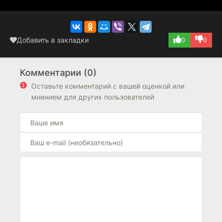
Добавить в закладки
0
0
Комментарии (0)
Оставьте комментарий с вашей оценкой или
мнением для других пользователей