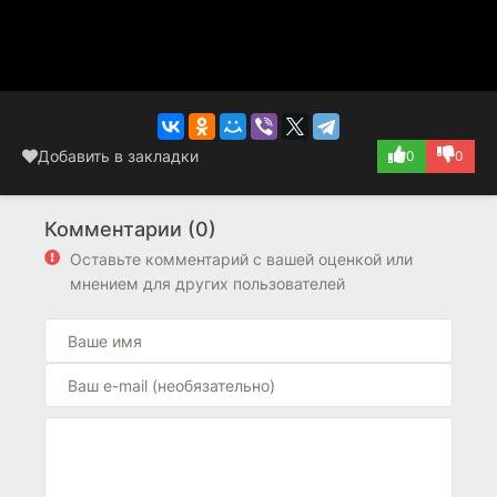
Добавить в закладки
0
0
Комментарии (0)
Оставьте комментарий с вашей оценкой или
мнением для других пользователей