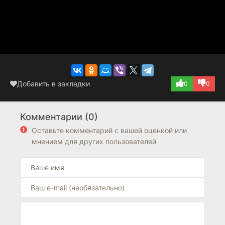
Добавить в закладки
0
0
Комментарии (0)
Оставьте комментарий с вашей оценкой или
мнением для других пользователей