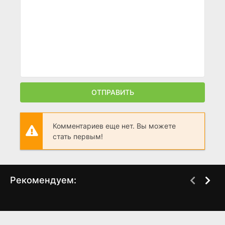
ОТПРАВИТЬ
Комментариев еще нет. Вы можете
стать первым!
Рекомендуем:
Каспер: Начало
Каспер: Рождество
призраков
(1997)