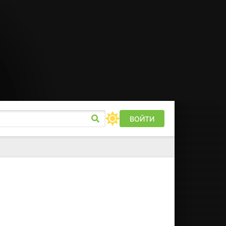
ВОЙТИ