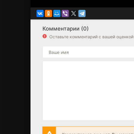
Комментарии (0)
Оставьте комментарий с вашей оценкой