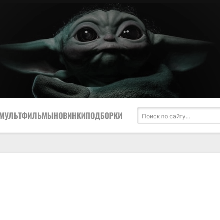
МУЛЬТФИЛЬМЫ
НОВИНКИ
ПОДБОРКИ