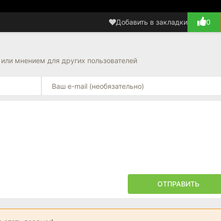
Добавить в закладки
0
 или мнением для других пользователей
ОТПРАВИТЬ